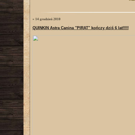
» 14 grudzień 2010
QUINKIN Astra Canina "PIRAT" kończy dziś 6 lat!!!!!