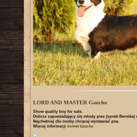
LORD AND MASTER Gaucho
Show quality boy for sale.
Dobrze zapowiadający się młody pies (synek Bernika)
Najchetniej dla osoby chcącej wystawiać psa.
Więcej informacji
kennel Gaucho