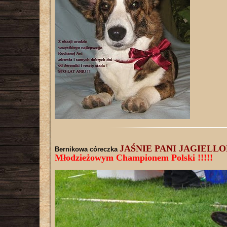
JAŚNIE PANI JAGIELLO
Bernikowa córeczka
Młodzieżowym Championem Polski !!!!!