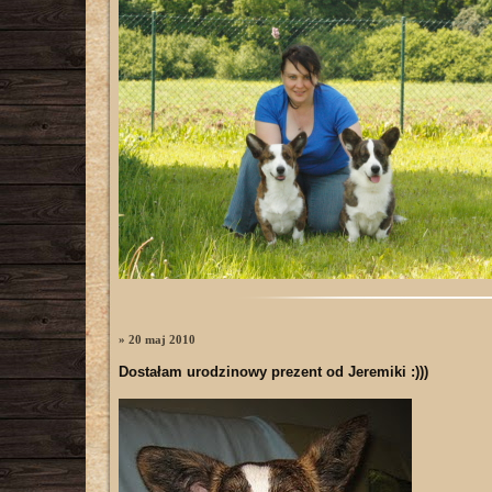
» 20 maj 2010
Dostałam urodzinowy prezent od Jeremiki :)))