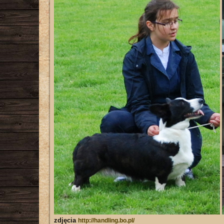
zdjęcia
http://handling.bo.pl/