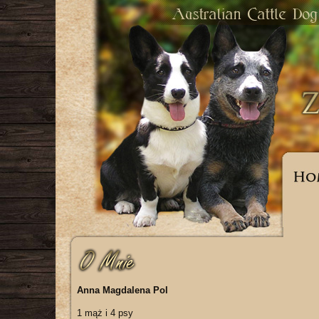
Anna Magdalena Pol
1 mąż i 4 psy