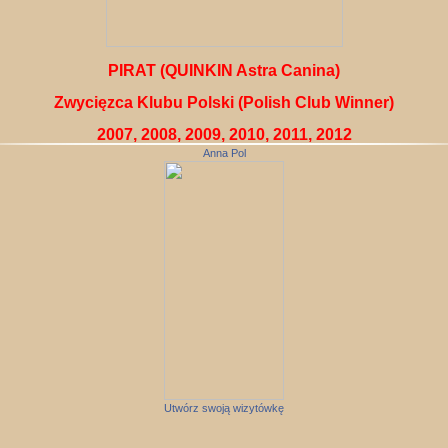
PIRAT (QUINKIN Astra Canina)
Zwycięzca Klubu Polski (Polish Club Winner)
2007, 2008, 2009, 2010, 2011, 2012
Anna Pol
Utwórz swoją wizytówkę